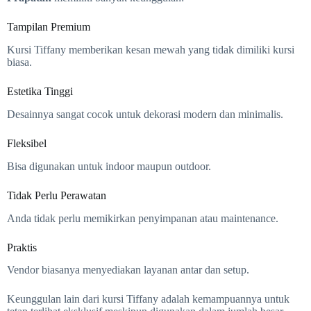
Tampilan Premium
Kursi Tiffany memberikan kesan mewah yang tidak dimiliki kursi
biasa.
Estetika Tinggi
Desainnya sangat cocok untuk dekorasi modern dan minimalis.
Fleksibel
Bisa digunakan untuk indoor maupun outdoor.
Tidak Perlu Perawatan
Anda tidak perlu memikirkan penyimpanan atau maintenance.
Praktis
Vendor biasanya menyediakan layanan antar dan setup.
Keunggulan lain dari kursi Tiffany adalah kemampuannya untuk