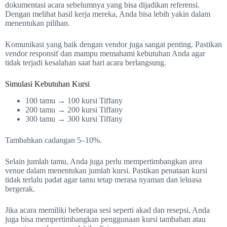
dokumentasi acara sebelumnya yang bisa dijadikan referensi.
Dengan melihat hasil kerja mereka, Anda bisa lebih yakin dalam
menentukan pilihan.
Komunikasi yang baik dengan vendor juga sangat penting. Pastikan
vendor responsif dan mampu memahami kebutuhan Anda agar
tidak terjadi kesalahan saat hari acara berlangsung.
Simulasi Kebutuhan Kursi
100 tamu → 100 kursi Tiffany
200 tamu → 200 kursi Tiffany
300 tamu → 300 kursi Tiffany
Tambahkan cadangan 5–10%.
Selain jumlah tamu, Anda juga perlu mempertimbangkan area
venue dalam menentukan jumlah kursi. Pastikan penataan kursi
tidak terlalu padat agar tamu tetap merasa nyaman dan leluasa
bergerak.
Jika acara memiliki beberapa sesi seperti akad dan resepsi, Anda
juga bisa mempertimbangkan penggunaan kursi tambahan atau