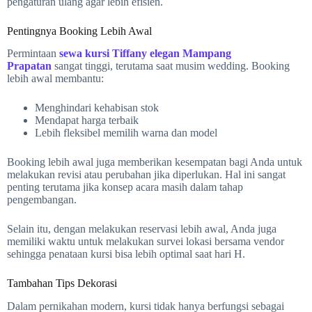
pengaturan ulang agar lebih efisien.
Pentingnya Booking Lebih Awal
Permintaan
sewa kursi Tiffany elegan Mampang
Prapatan
sangat tinggi, terutama saat musim wedding. Booking
lebih awal membantu:
Menghindari kehabisan stok
Mendapat harga terbaik
Lebih fleksibel memilih warna dan model
Booking lebih awal juga memberikan kesempatan bagi Anda untuk
melakukan revisi atau perubahan jika diperlukan. Hal ini sangat
penting terutama jika konsep acara masih dalam tahap
pengembangan.
Selain itu, dengan melakukan reservasi lebih awal, Anda juga
memiliki waktu untuk melakukan survei lokasi bersama vendor
sehingga penataan kursi bisa lebih optimal saat hari H.
Tambahan Tips Dekorasi
Dalam pernikahan modern, kursi tidak hanya berfungsi sebagai