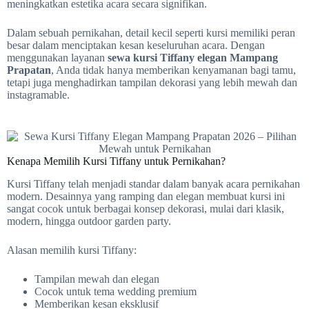
meningkatkan estetika acara secara signifikan.
Dalam sebuah pernikahan, detail kecil seperti kursi memiliki peran
besar dalam menciptakan kesan keseluruhan acara. Dengan
menggunakan layanan
sewa kursi Tiffany elegan Mampang
Prapatan
, Anda tidak hanya memberikan kenyamanan bagi tamu,
tetapi juga menghadirkan tampilan dekorasi yang lebih mewah dan
instagramable.
Kenapa Memilih Kursi Tiffany untuk Pernikahan?
Kursi Tiffany telah menjadi standar dalam banyak acara pernikahan
modern. Desainnya yang ramping dan elegan membuat kursi ini
sangat cocok untuk berbagai konsep dekorasi, mulai dari klasik,
modern, hingga outdoor garden party.
Alasan memilih kursi Tiffany:
Tampilan mewah dan elegan
Cocok untuk tema wedding premium
Memberikan kesan eksklusif