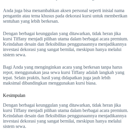
Anda juga bisa menambahkan aksen personal seperti inisial nama
pengantin atau tema khusus pada dekorasi kursi untuk memberikan
sentuhan yang lebih berkesan.
Dengan berbagai keunggulan yang ditawarkan, tidak heran jika
kursi Tiffany menjadi pilihan utama dalam berbagai acara premium.
Keindahan desain dan fleksibilitas penggunaannya menjadikannya
investasi dekorasi yang sangat bernilai, meskipun hanya melalui
sistem sewa.
Bagi Anda yang menginginkan acara yang berkesan tanpa harus
repot, menggunakan jasa sewa kursi Tiffany adalah langkah yang
tepat. Selain praktis, hasil yang didapatkan juga jauh lebih
maksimal dibandingkan menggunakan kursi biasa.
Kesimpulan
Dengan berbagai keunggulan yang ditawarkan, tidak heran jika
kursi Tiffany menjadi pilihan utama dalam berbagai acara premium.
Keindahan desain dan fleksibilitas penggunaannya menjadikannya
investasi dekorasi yang sangat bernilai, meskipun hanya melalui
sistem sewa.