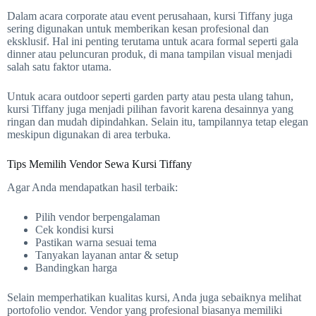
Dalam acara corporate atau event perusahaan, kursi Tiffany juga
sering digunakan untuk memberikan kesan profesional dan
eksklusif. Hal ini penting terutama untuk acara formal seperti gala
dinner atau peluncuran produk, di mana tampilan visual menjadi
salah satu faktor utama.
Untuk acara outdoor seperti garden party atau pesta ulang tahun,
kursi Tiffany juga menjadi pilihan favorit karena desainnya yang
ringan dan mudah dipindahkan. Selain itu, tampilannya tetap elegan
meskipun digunakan di area terbuka.
Tips Memilih Vendor Sewa Kursi Tiffany
Agar Anda mendapatkan hasil terbaik:
Pilih vendor berpengalaman
Cek kondisi kursi
Pastikan warna sesuai tema
Tanyakan layanan antar & setup
Bandingkan harga
Selain memperhatikan kualitas kursi, Anda juga sebaiknya melihat
portofolio vendor. Vendor yang profesional biasanya memiliki