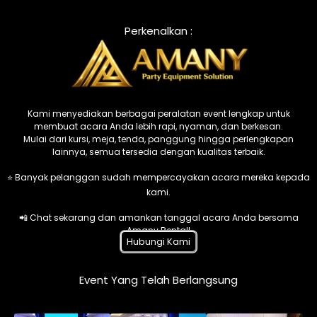
Perkenalkan :
Kami menyediakan berbagai peralatan event lengkap untuk
membuat acara Anda lebih rapi, nyaman, dan berkesan.
Mulai dari kursi, meja, tenda, panggung hingga perlengkapan
lainnya, semua tersedia dengan kualitas terbaik.
⭐ Banyak pelanggan sudah mempercayakan acara mereka kepada
kami.
📲 Chat sekarang dan amankan tanggal acara Anda bersama
Amany Rental!
Hubungi Kami
Event Yang Telah Berlangsung