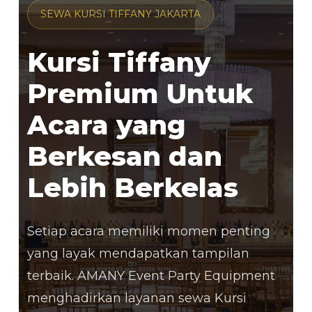
SEWA KURSI TIFFANY JAKARTA
Kursi Tiffany
Premium Untuk
Acara yang
Berkesan dan
Lebih Berkelas
Setiap acara memiliki momen penting
yang layak mendapatkan tampilan
terbaik. AMANY Event Party Equipment
menghadirkan layanan sewa Kursi