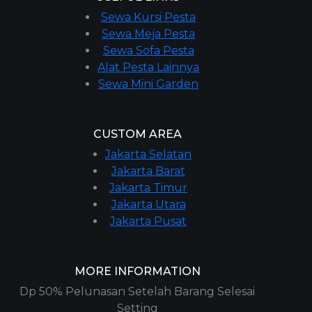
Sewa Kursi Pesta
Sewa Meja Pesta
Sewa Sofa Pesta
Alat Pesta Lainnya
Sewa Mini Garden
CUSTOM AREA
Jakarta Selatan
Jakarta Barat
Jakarta Timur
Jakarta Utara
Jakarta Pusat
MORE INFORMATION
Dp 50% Pelunasan Setelah Barang Selesai
Setting