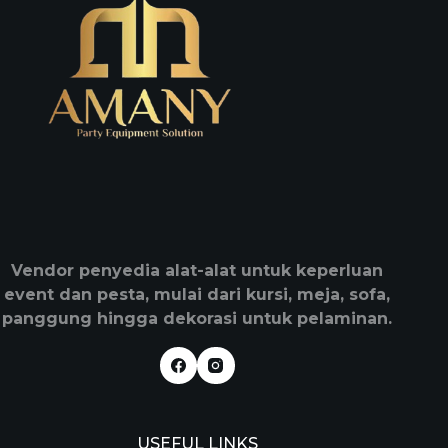
Vendor penyedia alat-alat untuk keperluan
event dan pesta, mulai dari kursi, meja, sofa,
panggung hingga dekorasi untuk pelaminan.
USEFUL LINKS