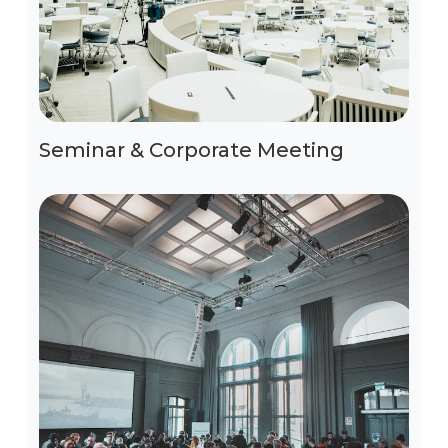
Seminar & Corporate Meeting