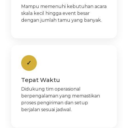
Mampu memenuhi kebutuhan acara
skala kecil hingga event besar
dengan jumlah tamu yang banyak.
✓
Tepat Waktu
Didukung tim operasional
berpengalaman yang memastikan
proses pengiriman dan setup
berjalan sesuai jadwal.