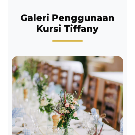
Galeri Penggunaan
Kursi Tiffany