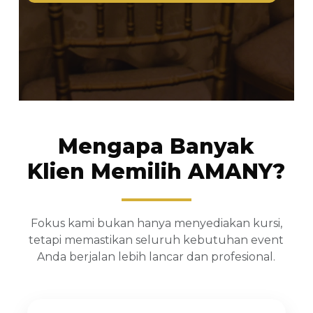
Mengapa Banyak
Klien Memilih AMANY?
Fokus kami bukan hanya menyediakan kursi,
tetapi memastikan seluruh kebutuhan event
Anda berjalan lebih lancar dan profesional.