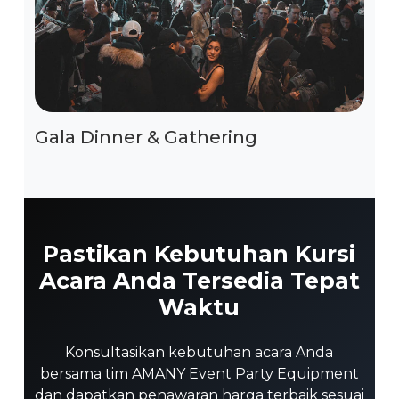
Gala Dinner & Gathering
Pastikan Kebutuhan Kursi
Acara Anda Tersedia Tepat
Waktu
Konsultasikan kebutuhan acara Anda
bersama tim AMANY Event Party Equipment
dan dapatkan penawaran harga terbaik sesuai