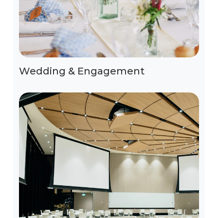
Wedding & Engagement