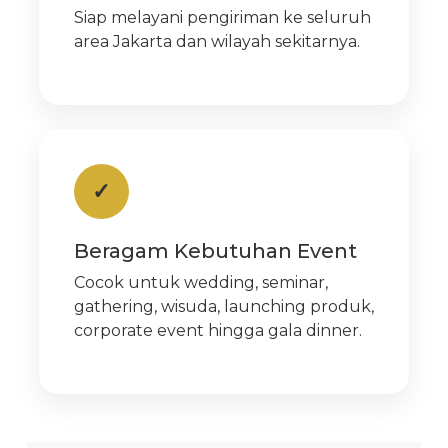
Siap melayani pengiriman ke seluruh
area Jakarta dan wilayah sekitarnya.
✓
Beragam Kebutuhan Event
Cocok untuk wedding, seminar,
gathering, wisuda, launching produk,
corporate event hingga gala dinner.