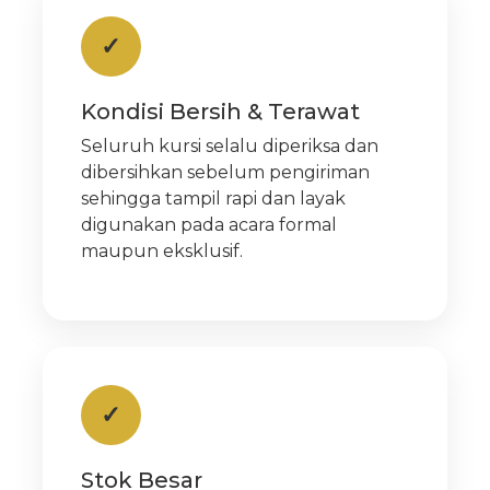
✓
Kondisi Bersih & Terawat
Seluruh kursi selalu diperiksa dan
dibersihkan sebelum pengiriman
sehingga tampil rapi dan layak
digunakan pada acara formal
maupun eksklusif.
✓
Stok Besar