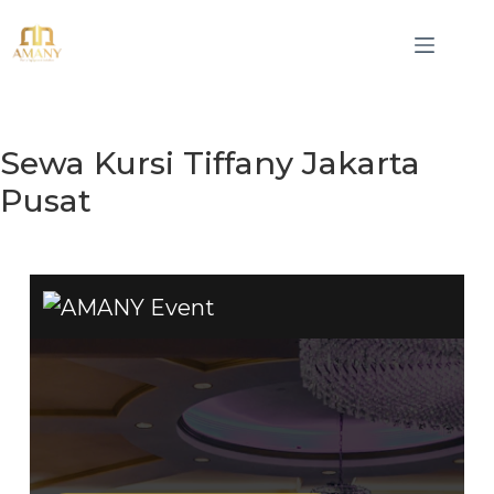
Sewa Kursi Tiffany Jakarta
Pusat