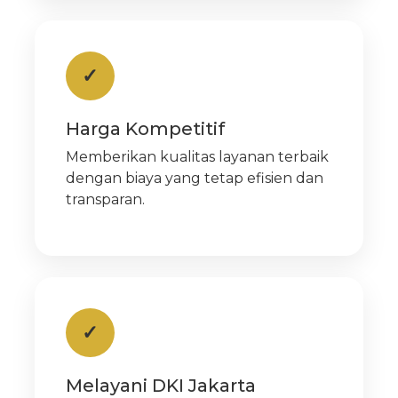
✓
Harga Kompetitif
Memberikan kualitas layanan terbaik
dengan biaya yang tetap efisien dan
transparan.
✓
Melayani DKI Jakarta