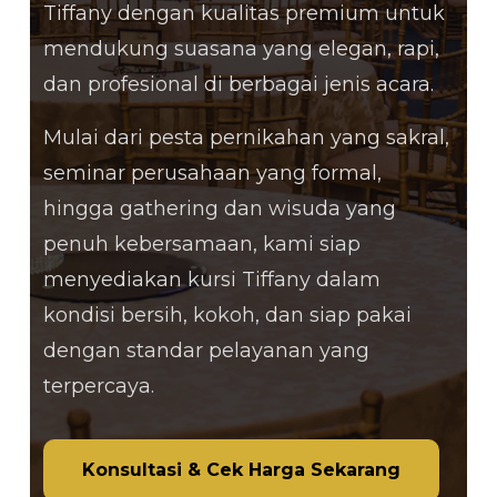
Tiffany dengan kualitas premium untuk
mendukung suasana yang elegan, rapi,
dan profesional di berbagai jenis acara.
Mulai dari pesta pernikahan yang sakral,
seminar perusahaan yang formal,
hingga gathering dan wisuda yang
penuh kebersamaan, kami siap
menyediakan kursi Tiffany dalam
kondisi bersih, kokoh, dan siap pakai
dengan standar pelayanan yang
terpercaya.
Konsultasi & Cek Harga Sekarang