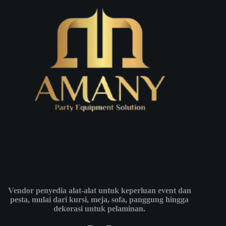
Vendor penyedia alat-alat untuk keperluan event dan
pesta, mulai dari kursi, meja, sofa, panggung hingga
dekorasi untuk pelaminan.