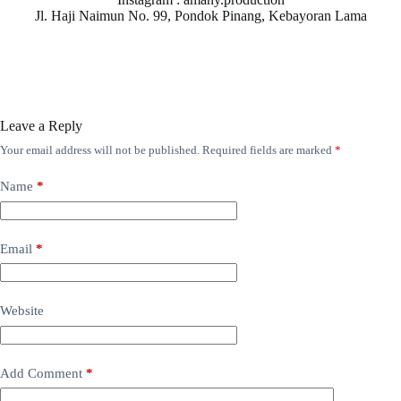
Jl. Haji Naimun No. 99, Pondok Pinang, Kebayoran Lama
Leave a Reply
Your email address will not be published.
Required fields are marked
*
Name
*
Email
*
Website
Add Comment
*