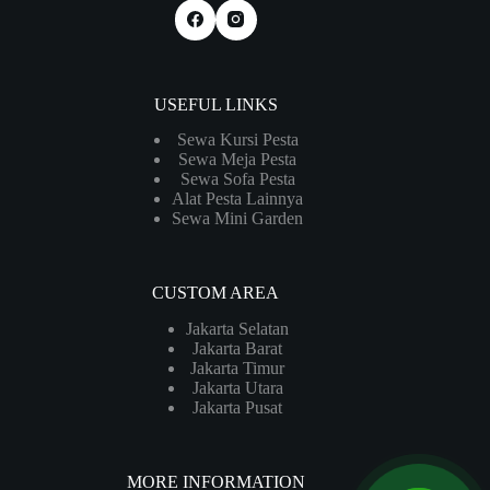
USEFUL LINKS
Sewa Kursi Pesta
Sewa Meja Pesta
Sewa Sofa Pesta
Alat Pesta Lainnya
Sewa Mini Garden
CUSTOM AREA
Jakarta Selatan
Jakarta Barat
Jakarta Timur
Jakarta Utara
Jakarta Pusat
MORE INFORMATION