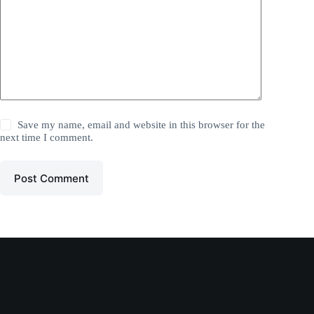
Save my name, email and website in this browser for the
next time I comment.
Post Comment