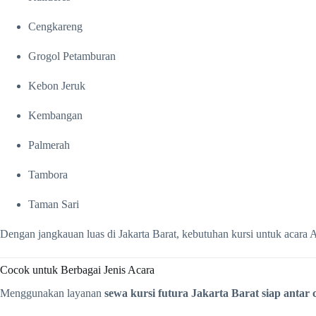
Cengkareng
Grogol Petamburan
Kebon Jeruk
Kembangan
Palmerah
Tambora
Taman Sari
Dengan jangkauan luas di Jakarta Barat, kebutuhan kursi untuk acara 
Cocok untuk Berbagai Jenis Acara
Menggunakan layanan
sewa kursi futura Jakarta Barat siap antar c