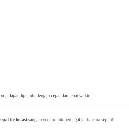
Anda dapat dipenuhi dengan cepat dan tepat waktu.
epat ke lokasi
sangat cocok untuk berbagai jenis acara seperti: