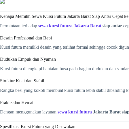
Kenapa Memilih Sewa Kursi Futura Jakarta Barat Siap Antar Cepat ke
Permintaan terhadap
sewa kursi futura Jakarta Barat
siap antar cep
Desain Profesional dan Rapi
Kursi futura memiliki desain yang terlihat formal sehingga cocok digu
Dudukan Empuk dan Nyaman
Kursi futura dilengkapi bantalan busa pada bagian dudukan dan sand
Struktur Kuat dan Stabil
Rangka besi yang kokoh membuat kursi futura lebih stabil dibanding kur
Praktis dan Hemat
Dengan menggunakan layanan
sewa kursi futura
Jakarta Barat siap
Spesifikasi Kursi Futura yang Disewakan