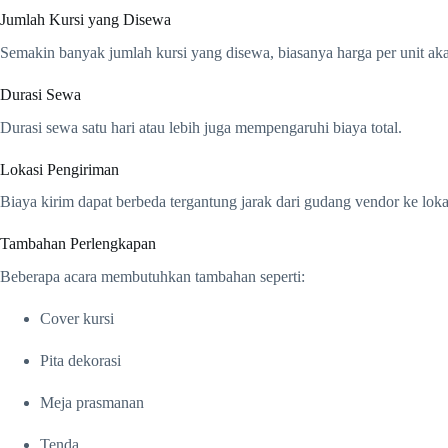
Jumlah Kursi yang Disewa
Semakin banyak jumlah kursi yang disewa, biasanya harga per unit ak
Durasi Sewa
Durasi sewa satu hari atau lebih juga mempengaruhi biaya total.
Lokasi Pengiriman
Biaya kirim dapat berbeda tergantung jarak dari gudang vendor ke loka
Tambahan Perlengkapan
Beberapa acara membutuhkan tambahan seperti:
Cover kursi
Pita dekorasi
Meja prasmanan
Tenda