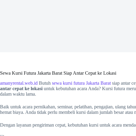
Sewa Kursi Futura Jakarta Barat Siap Antar Cepat ke Lokasi
amanyrental.web.id
Butuh
sewa kursi futura Jakarta Barat
siap antar c
antar cepat ke lokasi
untuk kebutuhan acara Anda? Kursi futura merup
dalam waktu lama.
Baik untuk acara pernikahan, seminar, pelatihan, pengajian, ulang t
hemat biaya. Anda tidak perlu membeli kursi dalam jumlah besar atau 
Dengan layanan pengiriman cepat, kebutuhan kursi untuk acara menda