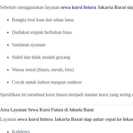
Sebelum menggunakan layanan
sewa kursi futura
Jakarta Barat siap
Rangka besi kuat dan tahan lama
Dudukan empuk berbahan busa
Sandaran nyaman
Stabil dan tidak mudah goyang
Warna netral (hitam, merah, biru)
Cocok untuk indoor maupun outdoor
Spesifikasi ini membuat kursi futura menjadi standar kursi yang sering
Area Layanan Sewa Kursi Futura di Jakarta Barat
Layanan
sewa kursi futura Jakarta Barat siap antar cepat ke lokas
Kalideres