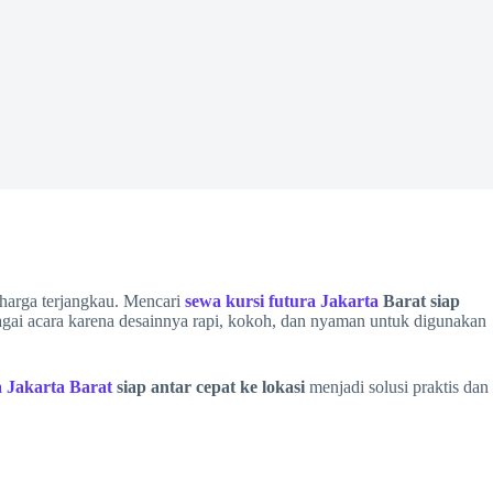
 harga terjangkau. Mencari
sewa kursi futura Jakarta
Barat siap
agai acara karena desainnya rapi, kokoh, dan nyaman untuk digunakan
a Jakarta Barat
siap antar cepat ke lokasi
menjadi solusi praktis dan