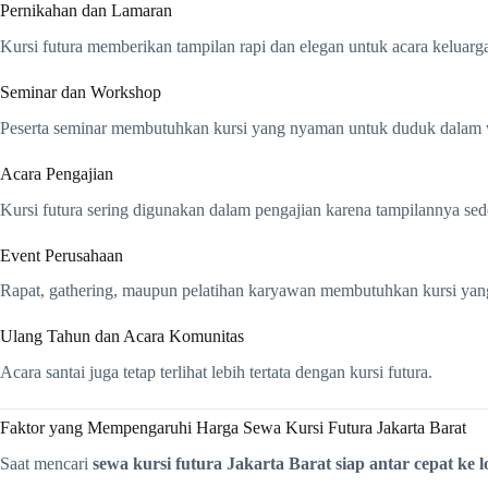
Pernikahan dan Lamaran
Kursi futura memberikan tampilan rapi dan elegan untuk acara keluarg
Seminar dan Workshop
Peserta seminar membutuhkan kursi yang nyaman untuk duduk dalam 
Acara Pengajian
Kursi futura sering digunakan dalam pengajian karena tampilannya sed
Event Perusahaan
Rapat, gathering, maupun pelatihan karyawan membutuhkan kursi yang 
Ulang Tahun dan Acara Komunitas
Acara santai juga tetap terlihat lebih tertata dengan kursi futura.
Faktor yang Mempengaruhi Harga Sewa Kursi Futura Jakarta Barat
Saat mencari
sewa kursi futura Jakarta Barat siap antar cepat ke l