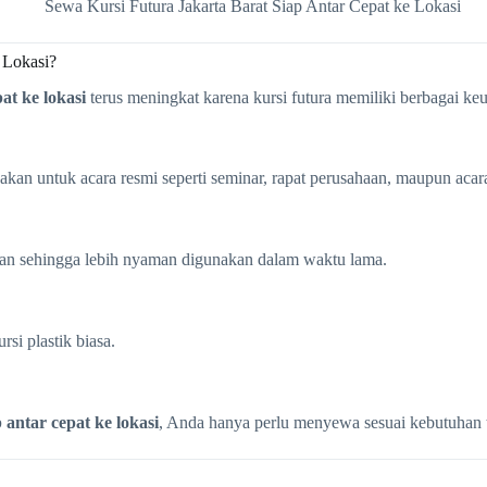
 Lokasi?
at ke lokasi
terus meningkat karena kursi futura memiliki berbagai keu
nakan untuk acara resmi seperti seminar, rapat perusahaan, maupun acar
aran sehingga lebih nyaman digunakan dalam waktu lama.
si plastik biasa.
 antar cepat ke lokasi
, Anda hanya perlu menyewa sesuai kebutuhan t