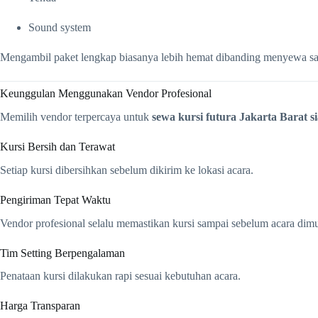
Sound system
Mengambil paket lengkap biasanya lebih hemat dibanding menyewa sat
Keunggulan Menggunakan Vendor Profesional
Memilih vendor terpercaya untuk
sewa kursi futura Jakarta Barat si
Kursi Bersih dan Terawat
Setiap kursi dibersihkan sebelum dikirim ke lokasi acara.
Pengiriman Tepat Waktu
Vendor profesional selalu memastikan kursi sampai sebelum acara dimu
Tim Setting Berpengalaman
Penataan kursi dilakukan rapi sesuai kebutuhan acara.
Harga Transparan